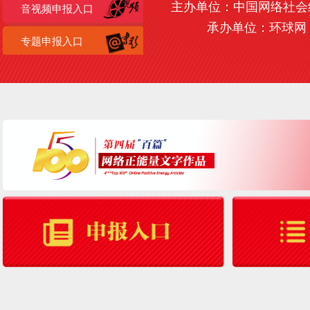
主办单位：中国网络社会
音视频申报入口
承办单位：环球网
专题申报入口